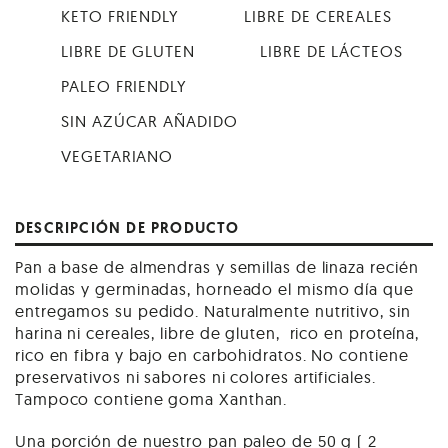
KETO FRIENDLY
LIBRE DE CEREALES
LIBRE DE GLUTEN
LIBRE DE LÁCTEOS
PALEO FRIENDLY
SIN AZÚCAR AÑADIDO
VEGETARIANO
DESCRIPCIÓN DE PRODUCTO
Pan a base de almendras y semillas de linaza recién
molidas y germinadas, horneado el mismo día que
entregamos su pedido. Naturalmente nutritivo, sin
harina ni cereales, libre de gluten, rico en proteína,
rico en fibra y bajo en carbohidratos. No contiene
preservativos ni sabores ni colores artificiales.
Tampoco contiene goma Xanthan.
Una porción de nuestro pan paleo de 50 g ( 2