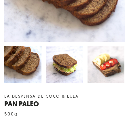
LA DESPENSA DE COCO & LULA
PAN PALEO
500g