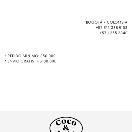
BOGOTÁ / COLOMBIA
+57 315 338 9153
+57 1 255 2840
* PEDIDO MÍNIMO: $50.000
* ENVÍO GRATIS: > $100.000