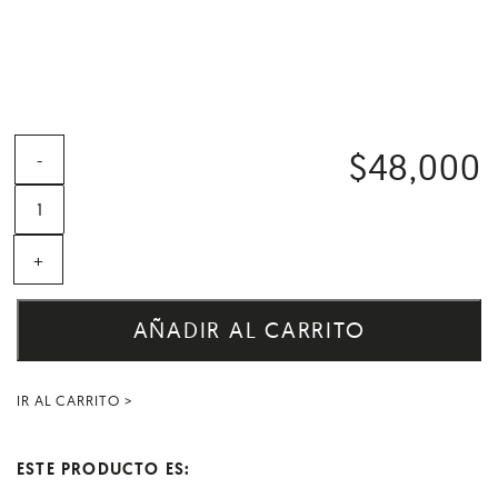
$
48,000
-
+
AÑADIR AL CARRITO
IR AL CARRITO >
ESTE PRODUCTO ES: