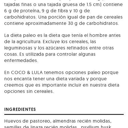
tajadas finas o una tajada gruesa de 1.5 cm) contiene
6 g de proteína, 9 g de fibra y 10 g de
carbohidratos. Una porción igual de pan de cereales
contiene aproximadamente 30 g de carbohidratos.
La dieta paleo es la dieta que tenía el hombre antes
de la agricultura. Excluye los cereales, las
leguminosas y los azúcares refinados entre otras
cosas. Es utilizada para controlar algunas
enfermedades.
En COCO & LULA tenemos opciones paleo porque
nos encanta tener una dieta variada y porque
creemos que es importante incluir en nuestra dieta
opciones sin cereales.
INGREDIENTES
Huevos de pastoreo, almendras recién molidas,
semillas de linaza recién molidas , psyllium husk,