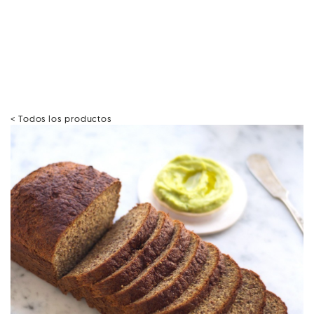
< Todos los productos