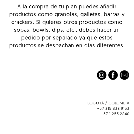
A la compra de tu plan puedes añadir
productos como granolas, galletas, barras y
crackers. Si quieres otros productos como
sopas, bowls, dips, etc., debes hacer un
pedido por separado ya que estos
productos se despachan en días diferentes.
BOGOTÁ / COLOMBIA
+57 315 338 9153
+57 1 255 2840