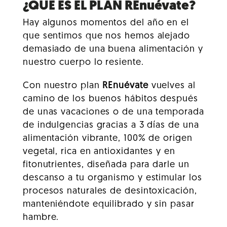
¿QUÉ ES EL PLAN REnuévate?
Hay algunos momentos del año en el
que sentimos que nos hemos alejado
demasiado de una buena alimentación y
nuestro cuerpo lo resiente.
Con nuestro plan
REnuévate
vuelves al
camino de los buenos hábitos después
de unas vacaciones o de una temporada
de indulgencias gracias a 3 días de una
alimentación vibrante, 100% de origen
vegetal, rica en antioxidantes y en
fitonutrientes, diseñada para darle un
descanso a tu organismo y estimular los
procesos naturales de desintoxicación,
manteniéndote equilibrado y sin pasar
hambre.