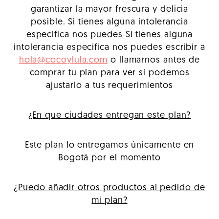
garantizar la mayor frescura y delicia
posible. Si tienes alguna intolerancia
especifica nos puedes Si tienes alguna
intolerancia especifica nos puedes escribir a
hola@cocoylula.com
o llamarnos antes de
comprar tu plan para ver si podemos
ajustarlo a tus requerimientos
¿En que ciudades entregan este plan?
Este plan lo entregamos únicamente en
Bogotá por el momento
¿Puedo añadir otros productos al pedido de
mi plan?