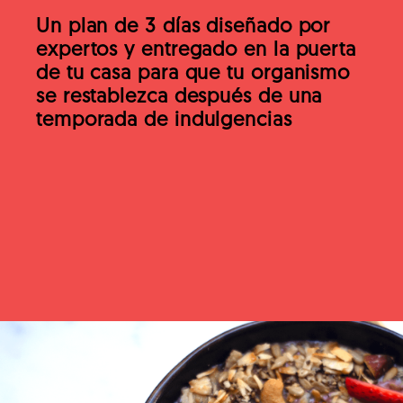
Un plan de 3 días diseñado por
expertos y entregado en la puerta
de tu casa para que tu organismo
se restablezca después de una
temporada de indulgencias