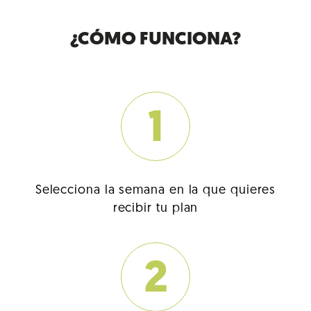
¿CÓMO FUNCIONA?
1
Selecciona la semana en la que quieres
recibir tu plan
2