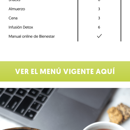
VER EL MENÚ VIGENTE AQUÍ