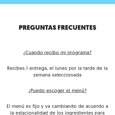
PREGUNTAS FRECUENTES
¿Cuando recibo mi programa?
Recibes 1 entrega, el lunes por la tarde de la
semana seleccionada
¿Puedo escoger el menú?
El menú es fijo y va cambiando de acuerdo a
la estacionalidad de los ingredientes para