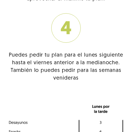
4
Puedes pedir tu plan para el lunes siguiente
hasta el viernes anterior a la medianoche.
También lo puedes pedir para las semanas
venideras