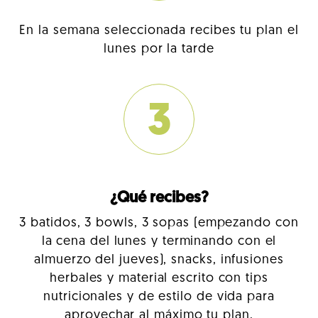
En la semana seleccionada recibes tu plan el
lunes por la tarde
3
¿Qué recibes?
3 batidos, 3 bowls, 3 sopas (empezando con
la cena del lunes y terminando con el
almuerzo del jueves), snacks, infusiones
herbales y material escrito con tips
nutricionales y de estilo de vida para
aprovechar al máximo tu plan.