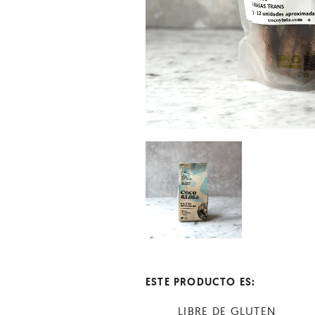
ESTE PRODUCTO ES:
LIBRE DE GLUTEN