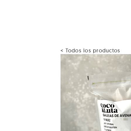
< Todos los productos