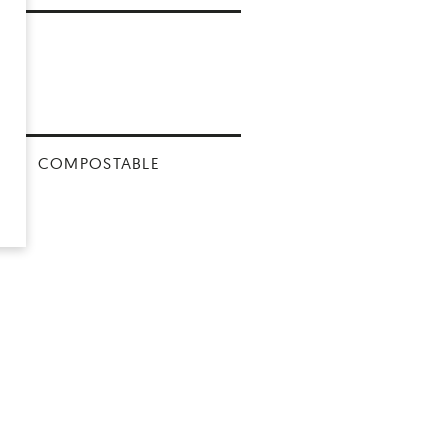
QUE
COMPOSTABLE
S