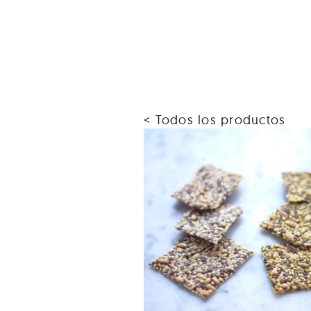
< Todos los productos