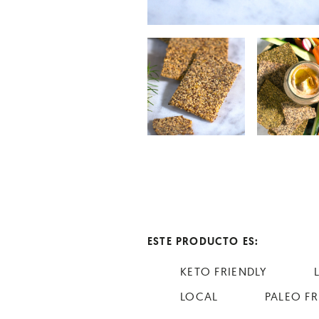
ESTE PRODUCTO ES:
KETO FRIENDLY
LOCAL
PALEO FR