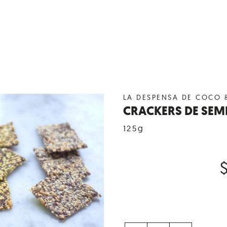
LA DESPENSA DE COCO 
CRACKERS DE SEMI
125g