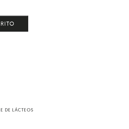
RRITO
RE DE LÁCTEOS