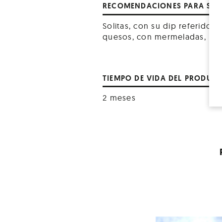
RECOMENDACIONES PARA SER
Solitas, con su dip referido
quesos, con mermeladas, par
TIEMPO DE VIDA DEL PRODUC
2 meses