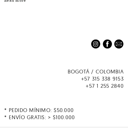
Read more
BOGOTÁ / COLOMBIA
+57 315 338 9153
+57 1 255 2840
* PEDIDO MÍNIMO: $50.000
* ENVÍO GRATIS: > $100.000