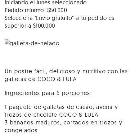
Iniciando el lunes seleccionado
Pedido mínimo: $50.000
Selecciona "Envío gratuito" si tu pedido es
superior a $100.000
Un postre fácil, delicioso y nutritivo con las
galletas de COCO & LULA
Ingredientes para 6 porciones:
1 paquete de galletas de cacao, avena y
trozos de chcolate COCO & LULA
3 bananos maduros, cortados en trozos y
congelados