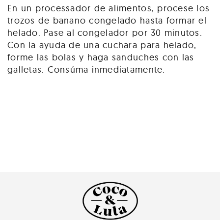
En un processador de alimentos, procese los
trozos de banano congelado hasta formar el
helado. Pase al congelador por 30 minutos.
Con la ayuda de una cuchara para helado,
forme las bolas y haga sanduches con las
galletas. Consúma inmediatamente.