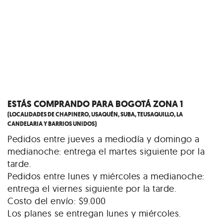
ESTÁS COMPRANDO PARA BOGOTÁ ZONA 1
(LOCALIDADES DE CHAPINERO, USAQUÉN, SUBA, TEUSAQUILLO, LA
CANDELARIA Y BARRIOS UNIDOS)
Pedidos entre jueves a mediodía y domingo a
medianoche: entrega el martes siguiente por la
tarde.
Pedidos entre lunes y miércoles a medianoche:
entrega el viernes siguiente por la tarde.
Costo del envío: $9.000
Los planes se entregan lunes y miércoles.